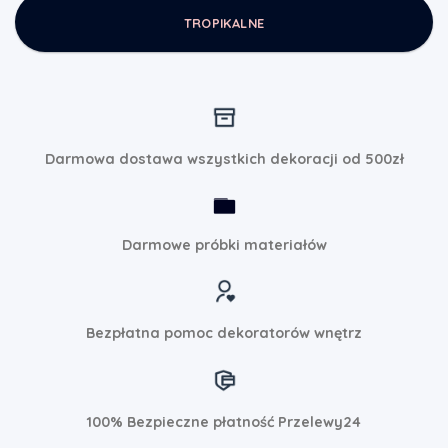
TROPIKALNE
Darmowa dostawa wszystkich dekoracji od 500zł
Darmowe próbki materiałów
Bezpłatna pomoc dekoratorów wnętrz
100% Bezpieczne płatność Przelewy24