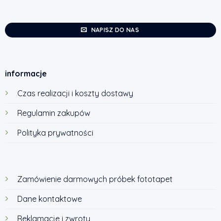
NAPISZ DO NAS
informacje
Czas realizacji i koszty dostawy
Regulamin zakupów
Polityka prywatności
Zamówienie darmowych próbek fototapet
Dane kontaktowe
Reklamacje i zwroty