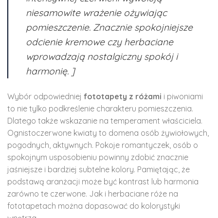
niesamowite wrażenie ożywiając
pomieszczenie. Znacznie spokojniejsze
odcienie kremowe czy herbaciane
wprowadzają nostalgiczny spokój i
harmonię. ]
Wybór odpowiedniej
fototapety z różami
i piwoniami
to nie tylko podkreślenie charakteru pomieszczenia.
Dlatego także wskazanie na temperament właściciela.
Ognistoczerwone kwiaty to domena osób żywiołowych,
pogodnych, aktywnych. Pokoje romantyczek, osób o
spokojnym usposobieniu powinny zdobić znacznie
jaśniejsze i bardziej subtelne kolory. Pamiętając, że
podstawą aranżacji może być kontrast lub harmonia
zarówno te czerwone. Jak i herbaciane róże na
fototapetach można dopasować do kolorystyki