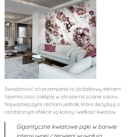
Świadomość ich przemijania to dodatkowy element
tajemniczości zaklętej w obrazie na ścianie salonu.
Najważniejszymi cechami jednak, które decydują o
ostatecznym efekcie są kolory i wielkość kwiatów.
Gigantyczne kwiatowe pąki w barwie
intensywnej czerwieni wywołują