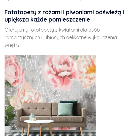
Fototapety z różami i piwoniami odświeżą i
upiększa każde pomieszczenie
Oferujemy fototapety z kwiatami dla osób
romantycznych i lubiących delikatne wykończenia
wnętrz.