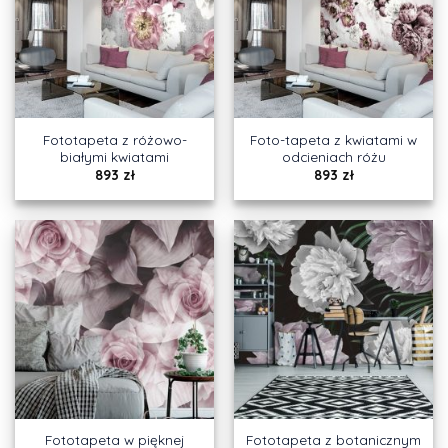
Fototapeta z różowo-
Foto-tapeta z kwiatami w
białymi kwiatami
odcieniach różu
893
zł
893
zł
Fototapeta w pięknej
Fototapeta z botanicznym