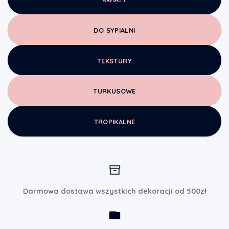
DO SYPIALNI
TEKSTURY
TURKUSOWE
TROPIKALNE
Darmowa dostawa wszystkich dekoracji od 500zł