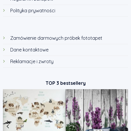
Polityka prywatności
Zamówienie darmowych próbek fototapet
Dane kontaktowe
Reklamacje i zwroty
TOP 3 bestsellery