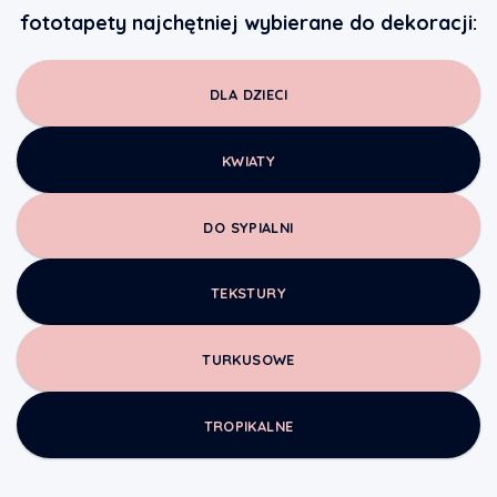
fototapety najchętniej wybierane do dekoracji:
DLA DZIECI
KWIATY
DO SYPIALNI
TEKSTURY
TURKUSOWE
TROPIKALNE