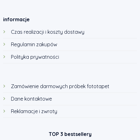
informacje
Czas realizacji i koszty dostawy
Regulamin zakupów
Polityka prywatności
Zamówienie darmowych próbek fototapet
Dane kontaktowe
Reklamacje i zwroty
TOP 3 bestsellery