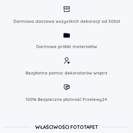
Darmowa dostawa wszystkich dekoracji od 500zł
Darmowe próbki materiałów
Bezpłatna pomoc dekoratorów wnętrz
100% Bezpieczne płatność Przelewy24
WŁAŚCIWOŚCI FOTOTAPET