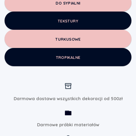
DO SYPIALNI
TEKSTURY
TURKUSOWE
TROPIKALNE
Darmowa dostawa wszystkich dekoracji od 500zł
Darmowe próbki materiałów