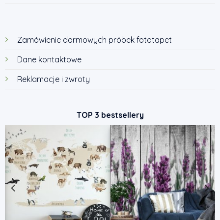
Zamówienie darmowych próbek fototapet
Dane kontaktowe
Reklamacje i zwroty
TOP 3 bestsellery