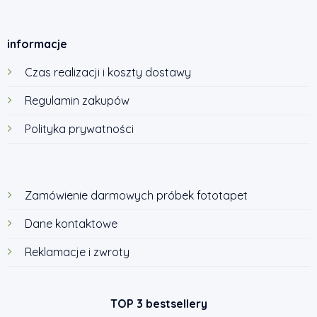
informacje
Czas realizacji i koszty dostawy
Regulamin zakupów
Polityka prywatności
Zamówienie darmowych próbek fototapet
Dane kontaktowe
Reklamacje i zwroty
TOP 3 bestsellery