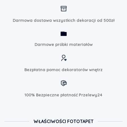
Darmowa dostawa wszystkich dekoracji od 500zł
Darmowe próbki materiałów
Bezpłatna pomoc dekoratorów wnętrz
100% Bezpieczne płatność Przelewy24
WŁAŚCIWOŚCI FOTOTAPET