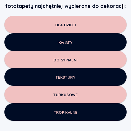
fototapety najchętniej wybierane do dekoracji:
DLA DZIECI
KWIATY
DO SYPIALNI
TEKSTURY
TURKUSOWE
TROPIKALNE