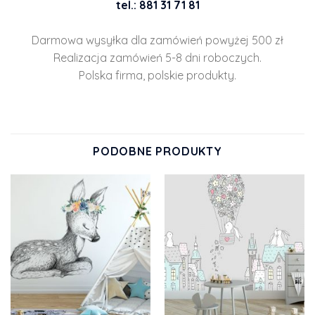
tel.: 881 31 71 81
Darmowa wysyłka dla zamówień powyżej 500 zł
Realizacja zamówień 5-8 dni roboczych.
Polska firma, polskie produkty.
PODOBNE PRODUKTY