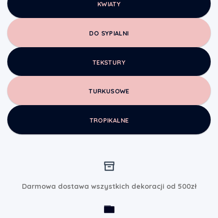
KWIATY
DO SYPIALNI
TEKSTURY
TURKUSOWE
TROPIKALNE
Darmowa dostawa wszystkich dekoracji od 500zł