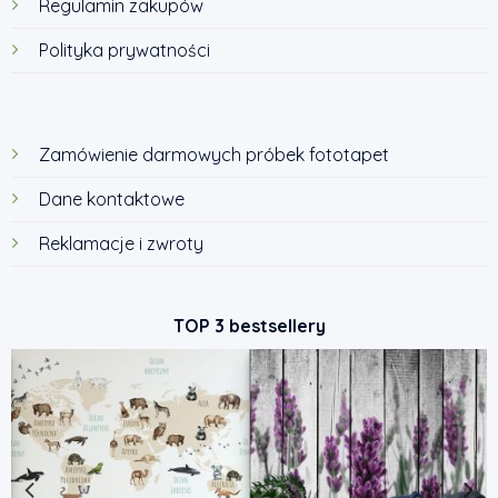
Regulamin zakupów
Polityka prywatności
Zamówienie darmowych próbek fototapet
Dane kontaktowe
Reklamacje i zwroty
TOP 3 bestsellery