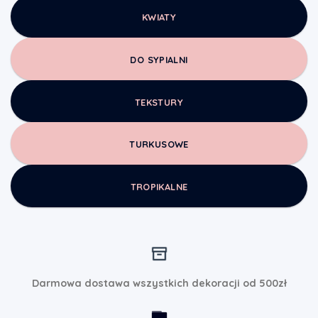
KWIATY
DO SYPIALNI
TEKSTURY
TURKUSOWE
TROPIKALNE
Darmowa dostawa wszystkich dekoracji od 500zł