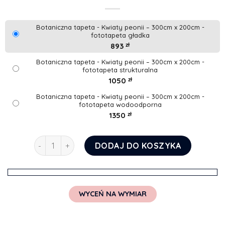
Botaniczna tapeta - Kwiaty peonii – 300cm x 200cm -
fototapeta gładka
893
zł
Botaniczna tapeta - Kwiaty peonii – 300cm x 200cm -
fototapeta strukturalna
1050
zł
Botaniczna tapeta - Kwiaty peonii – 300cm x 200cm -
fototapeta wodoodporna
1350
zł
ilość Botaniczna tapeta - Kwiaty peonii
DODAJ DO KOSZYKA
WYCEŃ NA WYMIAR