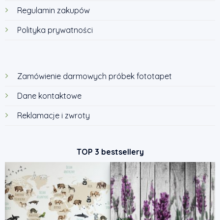
Regulamin zakupów
Polityka prywatności
Zamówienie darmowych próbek fototapet
Dane kontaktowe
Reklamacje i zwroty
TOP 3 bestsellery