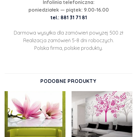
Infolinia telefoniczna:
poniedziałek — piątek: 9.00-16.00
tel.: 881 31 71 81
Darmowa wysyłka dla zamówień powyżej 500 zł
Realizacja zamówień 5-8 dni roboczych.
Polska firma, polskie produkty.
PODOBNE PRODUKTY