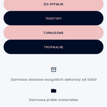
DO SYPIALNI
TEKSTURY
TURKUSOWE
TROPIKALNE
Darmowa dostawa wszystkich dekoracji od 500zł
Darmowe próbki materiałów