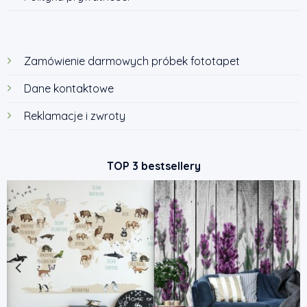
Zamówienie darmowych próbek fototapet
Dane kontaktowe
Reklamacje i zwroty
TOP 3 bestsellery