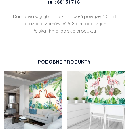
tel.: 881 31 71 81
Darmowa wysyłka dla zamówień powyżej 500 zł
Realizacja zamówień 5-8 dni roboczych.
Polska firma, polskie produkty.
PODOBNE PRODUKTY