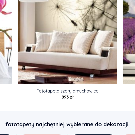
Fototapeta szary dmuchawiec
893
zł
fototapety najchętniej wybierane do dekoracji: