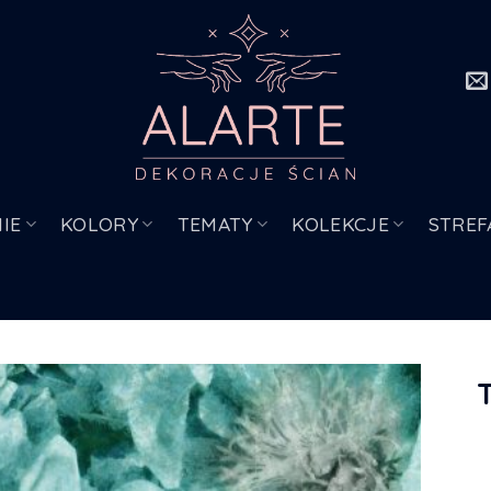
IE
KOLORY
TEMATY
KOLEKCJE
STREF