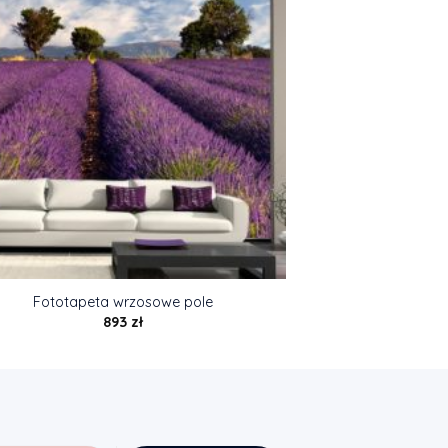
Fototapeta wrzosowe pole
893
zł