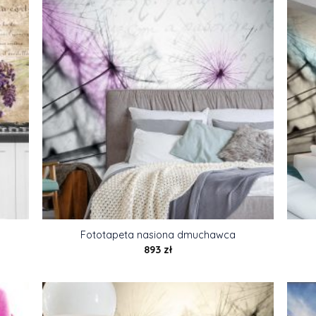
Fototapeta nasiona dmuchawca
893
zł