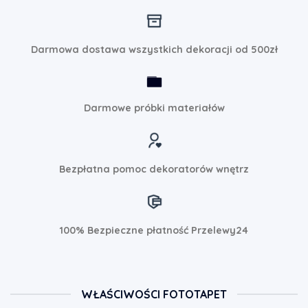
Darmowa dostawa wszystkich dekoracji od 500zł
Darmowe próbki materiałów
Bezpłatna pomoc dekoratorów wnętrz
100% Bezpieczne płatność Przelewy24
WŁAŚCIWOŚCI FOTOTAPET