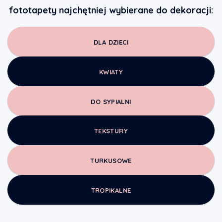
fototapety najchętniej wybierane do dekoracji:
DLA DZIECI
KWIATY
DO SYPIALNI
TEKSTURY
TURKUSOWE
TROPIKALNE