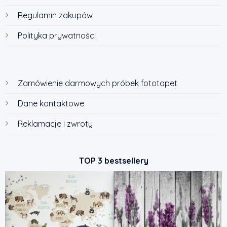
Regulamin zakupów
Polityka prywatności
Zamówienie darmowych próbek fototapet
Dane kontaktowe
Reklamacje i zwroty
TOP 3 bestsellery