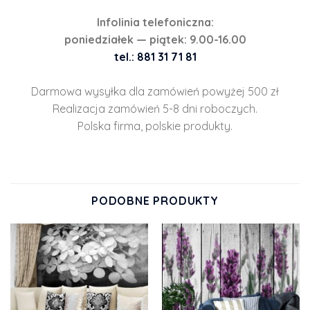
Infolinia telefoniczna:
poniedziałek — piątek: 9.00-16.00
tel.: 881 31 71 81
Darmowa wysyłka dla zamówień powyżej 500 zł
Realizacja zamówień 5-8 dni roboczych.
Polska firma, polskie produkty.
PODOBNE PRODUKTY