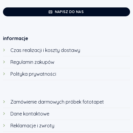
NAPISZ DO NAS
informacje
Czas realizacji i koszty dostawy
Regulamin zakupów
Polityka prywatności
Zamówienie darmowych próbek fototapet
Dane kontaktowe
Reklamacje i zwroty