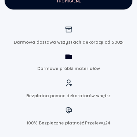
TROPIKALNE
Darmowa dostawa wszystkich dekoracji od 500zł
Darmowe próbki materiałów
Bezpłatna pomoc dekoratorów wnętrz
100% Bezpieczne płatność Przelewy24