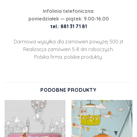
Infolinia telefoniczna:
poniedziałek — piątek: 9.00-16.00
tel.: 881 31 71 81
Darmowa wysyłka dla zamówień powyżej 500 zł
Realizacja zamówień 5-8 dni roboczych.
Polska firma, polskie produkty.
PODOBNE PRODUKTY