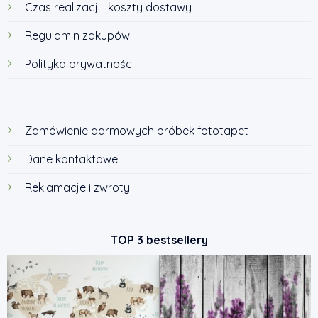
Czas realizacji i koszty dostawy
Regulamin zakupów
Polityka prywatności
Zamówienie darmowych próbek fototapet
Dane kontaktowe
Reklamacje i zwroty
TOP 3 bestsellery