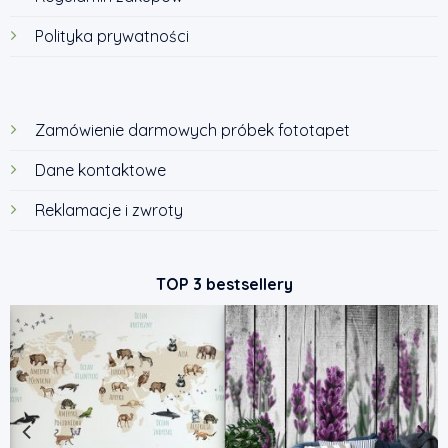
Polityka prywatności
Zamówienie darmowych próbek fototapet
Dane kontaktowe
Reklamacje i zwroty
TOP 3 bestsellery