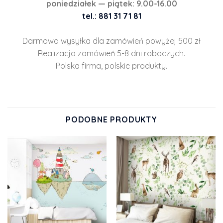
poniedziałek — piątek: 9.00-16.00
tel.: 881 31 71 81
Darmowa wysyłka dla zamówień powyżej 500 zł
Realizacja zamówień 5-8 dni roboczych.
Polska firma, polskie produkty.
PODOBNE PRODUKTY