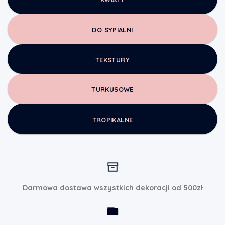
DO SYPIALNI
TEKSTURY
TURKUSOWE
TROPIKALNE
Darmowa dostawa wszystkich dekoracji od 500zł