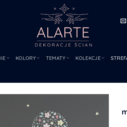
IE
KOLORY
TEMATY
KOLEKCJE
STREF
m