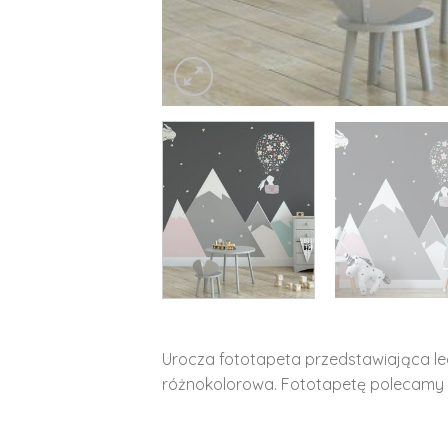
Urocza fototapeta przedstawiająca le
różnokolorowa. Fototapetę polecamy 