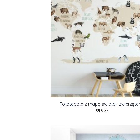
Fototapeta z mapą świata i zwierzęta
893
zł