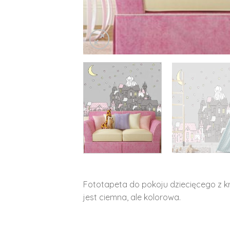
Fototapeta do pokoju dziecięcego z kró
jest ciemna, ale kolorowa.