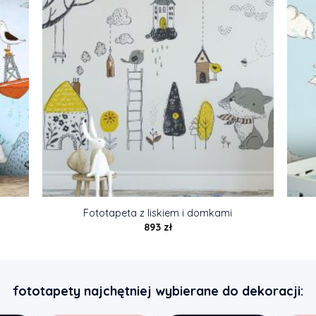
Fototapeta z liskiem i domkami
893
zł
fototapety najchętniej wybierane do dekoracji: