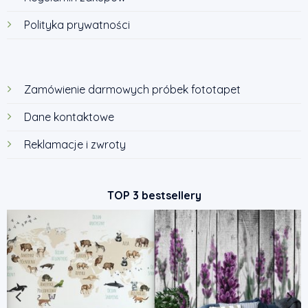
Polityka prywatności
Zamówienie darmowych próbek fototapet
Dane kontaktowe
Reklamacje i zwroty
TOP 3 bestsellery