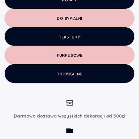
DO SYPIALNI
TEKSTURY
TURKUSOWE
TROPIKALNE
Darmowa dostawa wszystkich dekoracji od 500zł