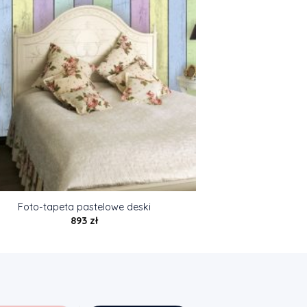
Foto-tapeta pastelowe deski
893
zł