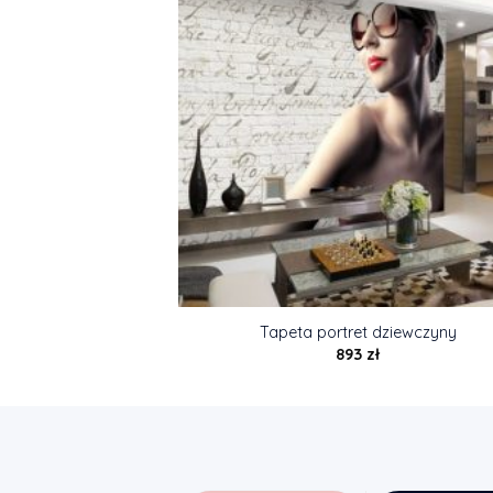
Tapeta portret dziewczyny
893
zł