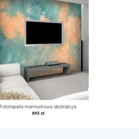
Fototapeta marmurkowa abstrakcja
893
zł