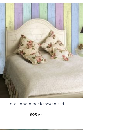
Foto-tapeta pastelowe deski
893
zł