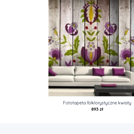
Fototapeta folklorystyczne kwiaty
893
zł