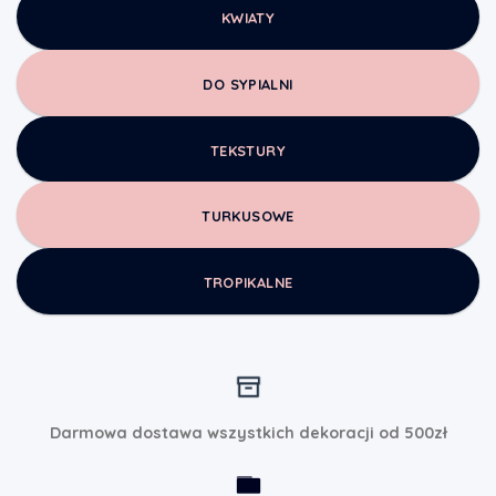
KWIATY
DO SYPIALNI
TEKSTURY
TURKUSOWE
TROPIKALNE
Darmowa dostawa wszystkich dekoracji od 500zł