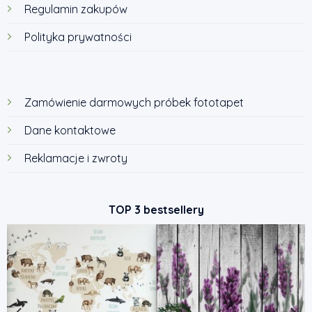
Regulamin zakupów
Polityka prywatności
Zamówienie darmowych próbek fototapet
Dane kontaktowe
Reklamacje i zwroty
TOP 3 bestsellery