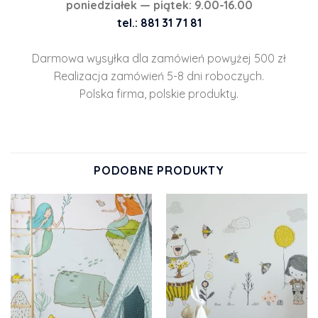
poniedziałek — piątek: 9.00-16.00
tel.: 881 31 71 81
Darmowa wysyłka dla zamówień powyżej 500 zł
Realizacja zamówień 5-8 dni roboczych.
Polska firma, polskie produkty.
PODOBNE PRODUKTY