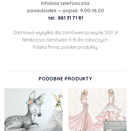
Infolinia telefoniczna:
poniedziałek — piątek: 9.00-16.00
tel.: 881 31 71 81
Darmowa wysyłka dla zamówień powyżej 500 zł
Realizacja zamówień 5-8 dni roboczych.
Polska firma, polskie produkty.
PODOBNE PRODUKTY