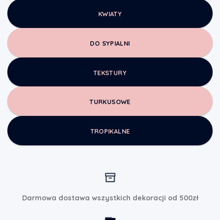
KWIATY
DO SYPIALNI
TEKSTURY
TURKUSOWE
TROPIKALNE
Darmowa dostawa wszystkich dekoracji od 500zł