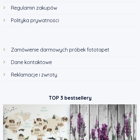
Regulamin zakupów
Polityka prywatności
Zamówienie darmowych próbek fototapet
Dane kontaktowe
Reklamacje i zwroty
TOP 3 bestsellery