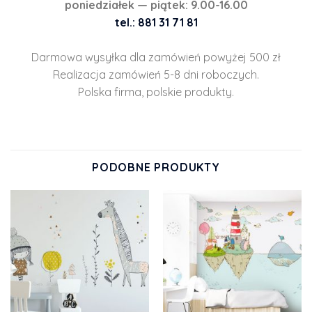
poniedziałek — piątek: 9.00-16.00
tel.: 881 31 71 81
Darmowa wysyłka dla zamówień powyżej 500 zł
Realizacja zamówień 5-8 dni roboczych.
Polska firma, polskie produkty.
PODOBNE PRODUKTY