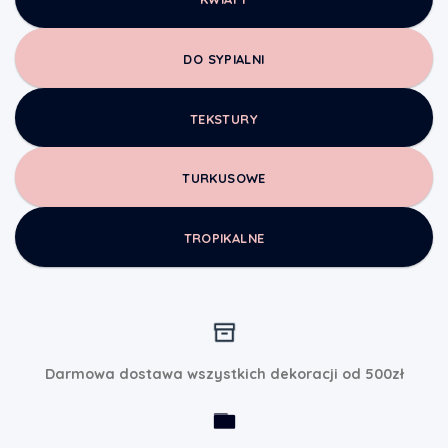
DO SYPIALNI
TEKSTURY
TURKUSOWE
TROPIKALNE
Darmowa dostawa wszystkich dekoracji od 500zł