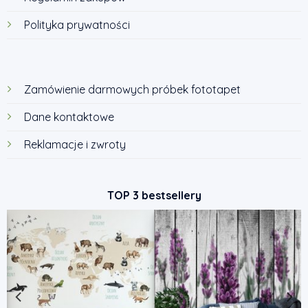
Polityka prywatności
Zamówienie darmowych próbek fototapet
Dane kontaktowe
Reklamacje i zwroty
TOP 3 bestsellery