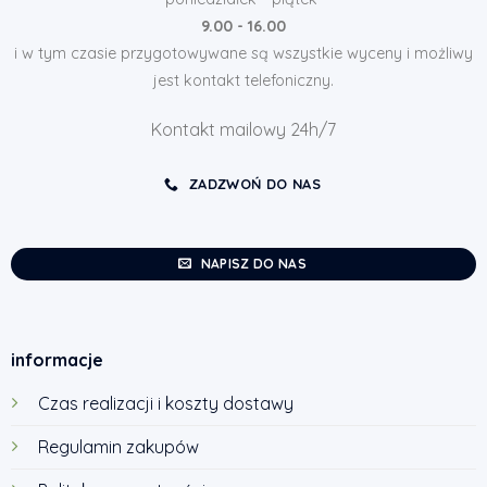
9.00 - 16.00
i w tym czasie przygotowywane są wszystkie wyceny i możliwy
jest kontakt telefoniczny.
Kontakt mailowy 24h/7
ZADZWOŃ DO NAS
NAPISZ DO NAS
informacje
Czas realizacji i koszty dostawy
Regulamin zakupów