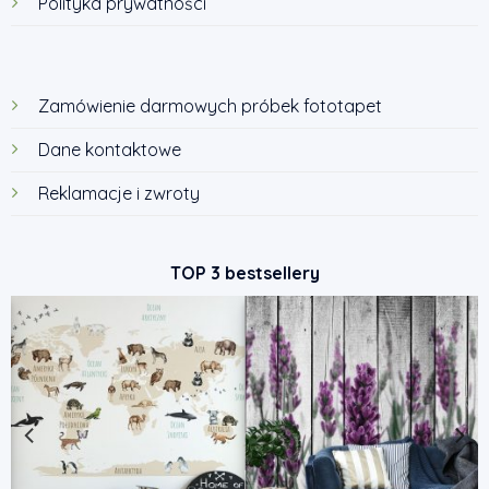
Polityka prywatności
Zamówienie darmowych próbek fototapet
Dane kontaktowe
Reklamacje i zwroty
TOP 3 bestsellery