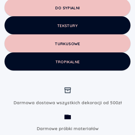
DO SYPIALNI
TEKSTURY
TURKUSOWE
TROPIKALNE
Darmowa dostawa wszystkich dekoracji od 500zł
Darmowe próbki materiałów