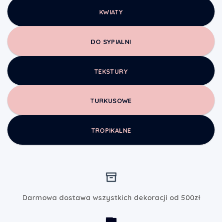
KWIATY
DO SYPIALNI
TEKSTURY
TURKUSOWE
TROPIKALNE
Darmowa dostawa wszystkich dekoracji od 500zł