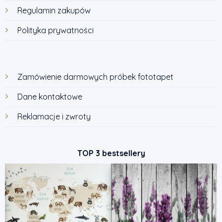
Regulamin zakupów
Polityka prywatności
Zamówienie darmowych próbek fototapet
Dane kontaktowe
Reklamacje i zwroty
TOP 3 bestsellery