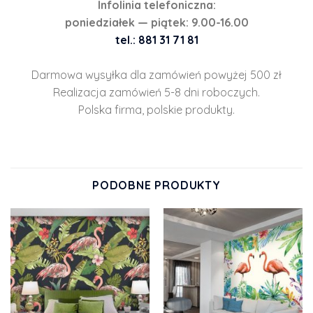
Infolinia telefoniczna:
poniedziałek — piątek: 9.00-16.00
tel.: 881 31 71 81
Darmowa wysyłka dla zamówień powyżej 500 zł
Realizacja zamówień 5-8 dni roboczych.
Polska firma, polskie produkty.
PODOBNE PRODUKTY