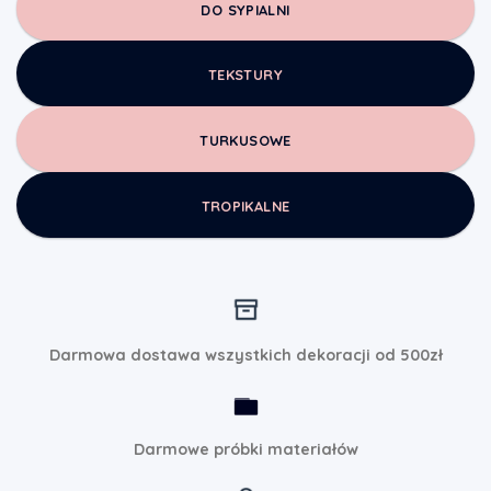
DO SYPIALNI
TEKSTURY
TURKUSOWE
TROPIKALNE
Darmowa dostawa wszystkich dekoracji od 500zł
Darmowe próbki materiałów