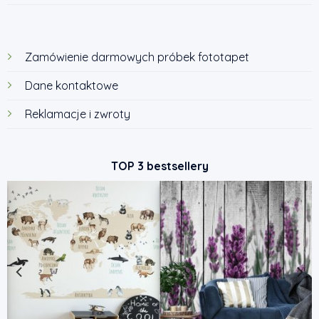
Zamówienie darmowych próbek fototapet
Dane kontaktowe
Reklamacje i zwroty
TOP 3 bestsellery