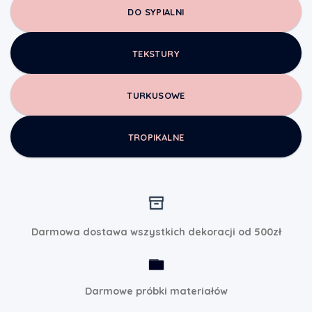
DO SYPIALNI
TEKSTURY
TURKUSOWE
TROPIKALNE
Darmowa dostawa wszystkich dekoracji od 500zł
Darmowe próbki materiałów