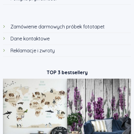
Zamówienie darmowych próbek fototapet
Dane kontaktowe
Reklamacje i zwroty
TOP 3 bestsellery