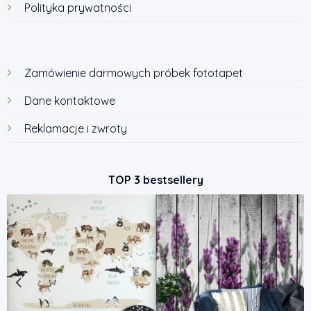
Polityka prywatności
Zamówienie darmowych próbek fototapet
Dane kontaktowe
Reklamacje i zwroty
TOP 3 bestsellery