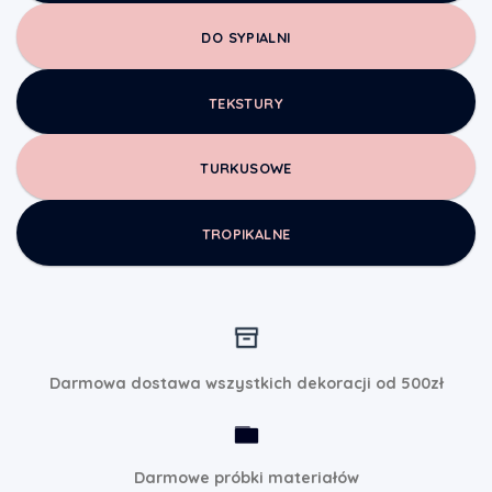
DO SYPIALNI
TEKSTURY
TURKUSOWE
TROPIKALNE
Darmowa dostawa wszystkich dekoracji od 500zł
Darmowe próbki materiałów