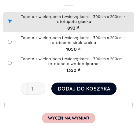
Tapeta z wielorybem i zwierzątkami – 300cm x 200cm -
fototapeta gładka
893
zł
Tapeta z wielorybem i zwierzątkami – 300cm x 200cm -
fototapeta strukturalna
1050
zł
Tapeta z wielorybem i zwierzątkami – 300cm x 200cm -
fototapeta wodoodporna
1350
zł
ilość Tapeta z wielorybem i zwierzątkami
DODAJ DO KOSZYKA
WYCEŃ NA WYMIAR