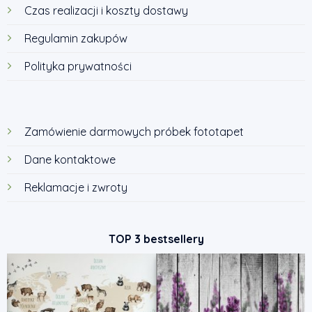
Czas realizacji i koszty dostawy
Regulamin zakupów
Polityka prywatności
Zamówienie darmowych próbek fototapet
Dane kontaktowe
Reklamacje i zwroty
TOP 3 bestsellery