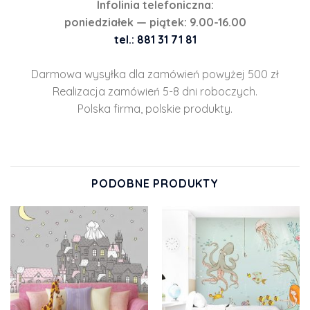
Infolinia telefoniczna:
poniedziałek — piątek: 9.00-16.00
tel.: 881 31 71 81
Darmowa wysyłka dla zamówień powyżej 500 zł
Realizacja zamówień 5-8 dni roboczych.
Polska firma, polskie produkty.
PODOBNE PRODUKTY