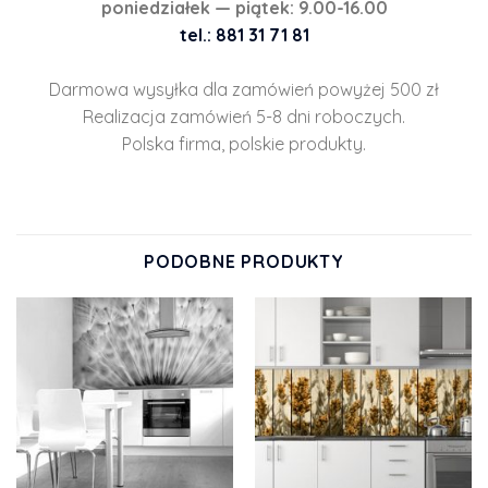
poniedziałek — piątek: 9.00-16.00
tel.: 881 31 71 81
Darmowa wysyłka dla zamówień powyżej 500 zł
Realizacja zamówień 5-8 dni roboczych.
Polska firma, polskie produkty.
PODOBNE PRODUKTY