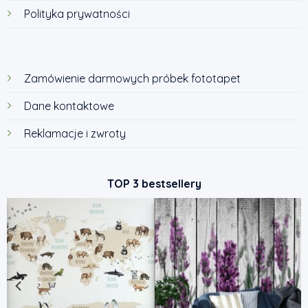
Polityka prywatności
Zamówienie darmowych próbek fototapet
Dane kontaktowe
Reklamacje i zwroty
TOP 3 bestsellery