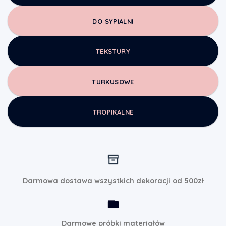
DO SYPIALNI
TEKSTURY
TURKUSOWE
TROPIKALNE
Darmowa dostawa wszystkich dekoracji od 500zł
Darmowe próbki materiałów