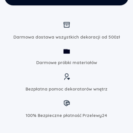
Darmowa dostawa wszystkich dekoracji od 500zł
Darmowe próbki materiałów
Bezpłatna pomoc dekoratorów wnętrz
100% Bezpieczne płatność Przelewy24