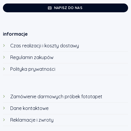
NAPISZ DO NAS
informacje
Czas realizacji i koszty dostawy
Regulamin zakupów
Polityka prywatności
Zamówienie darmowych próbek fototapet
Dane kontaktowe
Reklamacje i zwroty