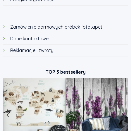
Zamówienie darmowych próbek fototapet
Dane kontaktowe
Reklamacje i zwroty
TOP 3 bestsellery