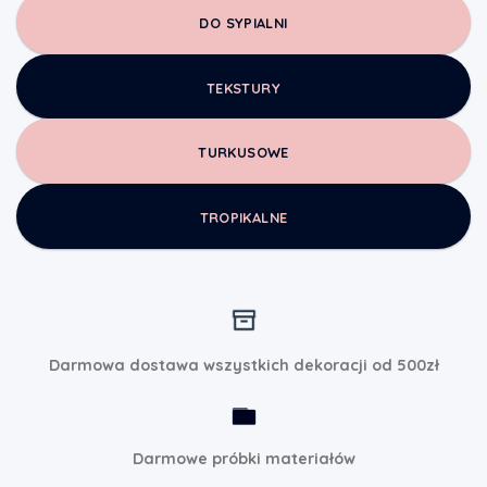
DO SYPIALNI
TEKSTURY
TURKUSOWE
TROPIKALNE
Darmowa dostawa wszystkich dekoracji od 500zł
Darmowe próbki materiałów