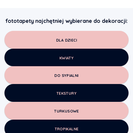
fototapety najchętniej wybierane do dekoracji:
DLA DZIECI
KWIATY
DO SYPIALNI
TEKSTURY
TURKUSOWE
TROPIKALNE