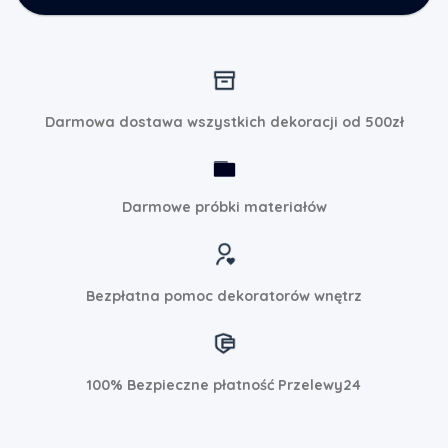
Darmowa dostawa wszystkich dekoracji od 500zł
Darmowe próbki materiałów
Bezpłatna pomoc dekoratorów wnętrz
100% Bezpieczne płatność Przelewy24