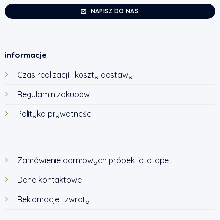
NAPISZ DO NAS
informacje
Czas realizacji i koszty dostawy
Regulamin zakupów
Polityka prywatności
Zamówienie darmowych próbek fototapet
Dane kontaktowe
Reklamacje i zwroty