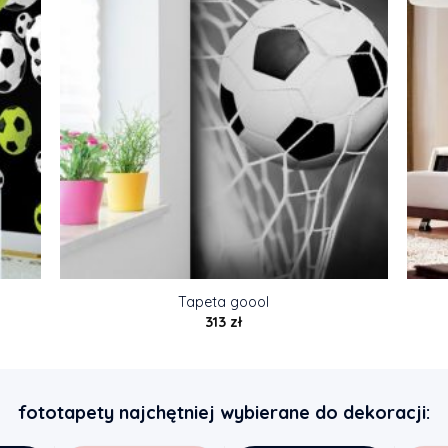
Tapeta goool
313
zł
fototapety najchętniej wybierane do dekoracji: