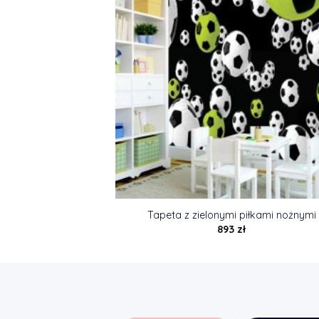
Tapeta z zielonymi piłkami nożnymi
893
zł