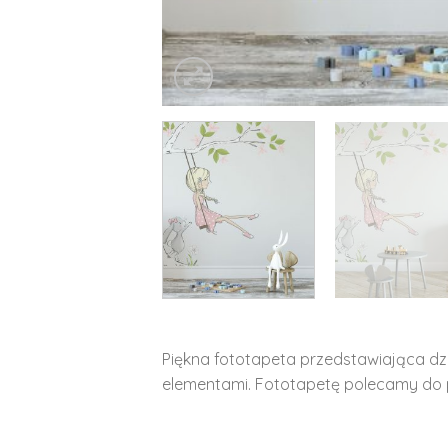
Piękna fototapeta przedstawiająca dzi
elementami. Fototapetę polecamy do 