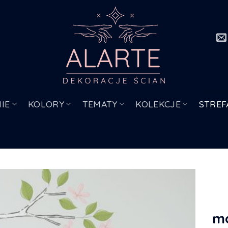
IE
KOLORY
TEMATY
KOLEKCJE
STREF
m