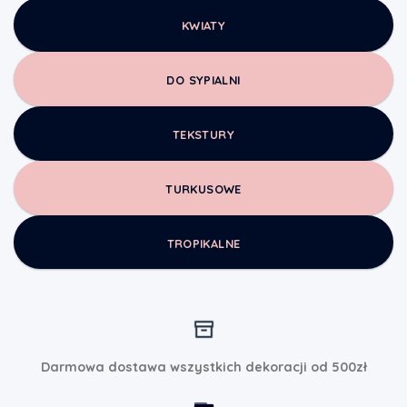
KWIATY
DO SYPIALNI
TEKSTURY
TURKUSOWE
TROPIKALNE
Darmowa dostawa wszystkich dekoracji od 500zł