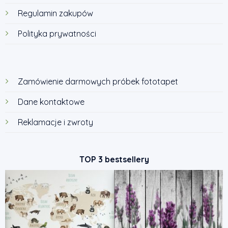
Regulamin zakupów
Polityka prywatności
Zamówienie darmowych próbek fototapet
Dane kontaktowe
Reklamacje i zwroty
TOP 3 bestsellery