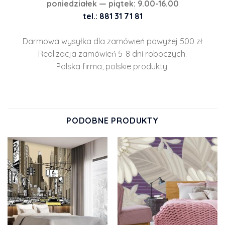
poniedziałek — piątek: 9.00-16.00
tel.: 881 31 71 81
Darmowa wysyłka dla zamówień powyżej 500 zł
Realizacja zamówień 5-8 dni roboczych.
Polska firma, polskie produkty.
PODOBNE PRODUKTY