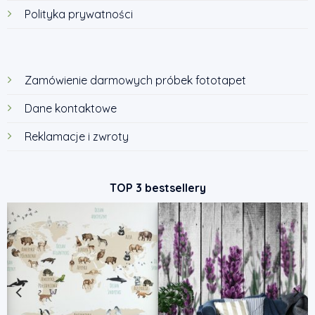
Polityka prywatności
Zamówienie darmowych próbek fototapet
Dane kontaktowe
Reklamacje i zwroty
TOP 3 bestsellery