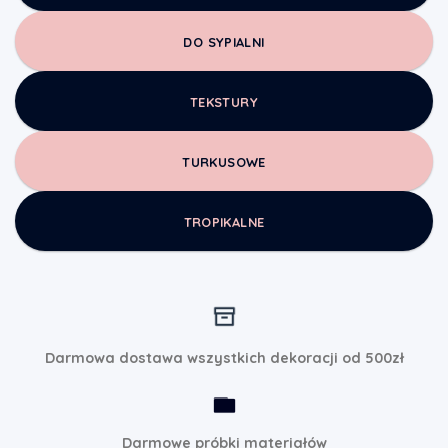
DO SYPIALNI
TEKSTURY
TURKUSOWE
TROPIKALNE
Darmowa dostawa wszystkich dekoracji od 500zł
Darmowe próbki materiałów