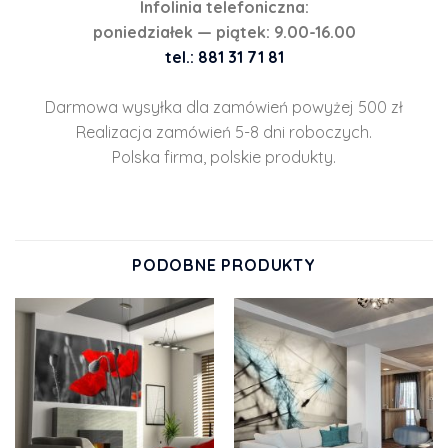
Infolinia telefoniczna:
poniedziałek — piątek: 9.00-16.00
tel.: 881 31 71 81
Darmowa wysyłka dla zamówień powyżej 500 zł
Realizacja zamówień 5-8 dni roboczych.
Polska firma, polskie produkty.
PODOBNE PRODUKTY