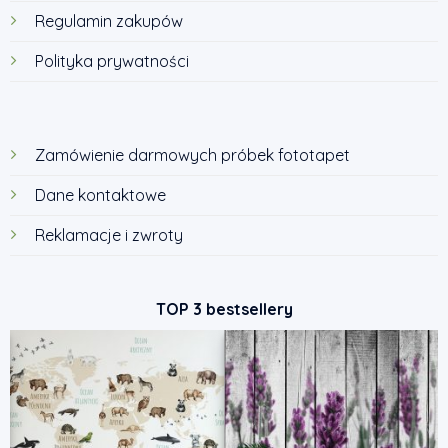
Regulamin zakupów
Polityka prywatności
Zamówienie darmowych próbek fototapet
Dane kontaktowe
Reklamacje i zwroty
TOP 3 bestsellery