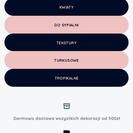
KWIATY
DO SYPIALNI
TEKSTURY
TURKUSOWE
TROPIKALNE
Darmowa dostawa wszystkich dekoracji od 500zł