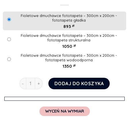
Fioletowe dmuchawce fototapeta – 300cm x 200cm -
fototapeta gładka
893
zł
Fioletowe dmuchawce fototapeta – 300cm x 200cm -
fototapeta strukturalna
1050
zł
Fioletowe dmuchawce fototapeta – 300cm x 200cm -
fototapeta wodoodporna
1350
zł
ilość Fioletowe dmuchawce fototapeta
DODAJ DO KOSZYKA
WYCEŃ NA WYMIAR