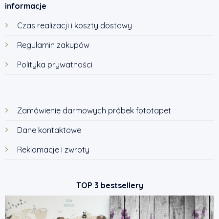
informacje
Czas realizacji i koszty dostawy
Regulamin zakupów
Polityka prywatności
Zamówienie darmowych próbek fototapet
Dane kontaktowe
Reklamacje i zwroty
TOP 3 bestsellery