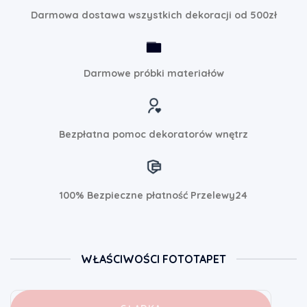
Darmowa dostawa wszystkich dekoracji od 500zł
Darmowe próbki materiałów
Bezpłatna pomoc dekoratorów wnętrz
100% Bezpieczne płatność Przelewy24
WŁAŚCIWOŚCI FOTOTAPET