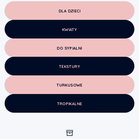
DLA DZIECI
KWIATY
DO SYPIALNI
TEKSTURY
TURKUSOWE
TROPIKALNE