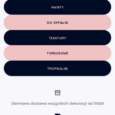
KWIATY
DO SYPIALNI
TEKSTURY
TURKUSOWE
TROPIKALNE
Darmowa dostawa wszystkich dekoracji od 500zł