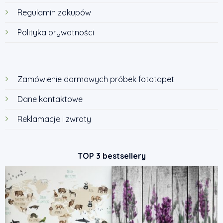
Regulamin zakupów
Polityka prywatności
Zamówienie darmowych próbek fototapet
Dane kontaktowe
Reklamacje i zwroty
TOP 3 bestsellery