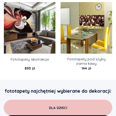
Fototapety pod szyby
Fototapety abstrakcje
ziarna kawy
893
zł
144
zł
fototapety najchętniej wybierane do dekoracji:
DLA DZIECI