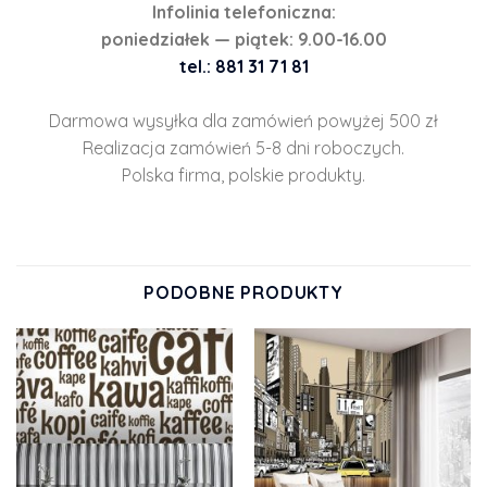
Infolinia telefoniczna:
poniedziałek — piątek: 9.00-16.00
tel.: 881 31 71 81
Darmowa wysyłka dla zamówień powyżej 500 zł
Realizacja zamówień 5-8 dni roboczych.
Polska firma, polskie produkty.
PODOBNE PRODUKTY