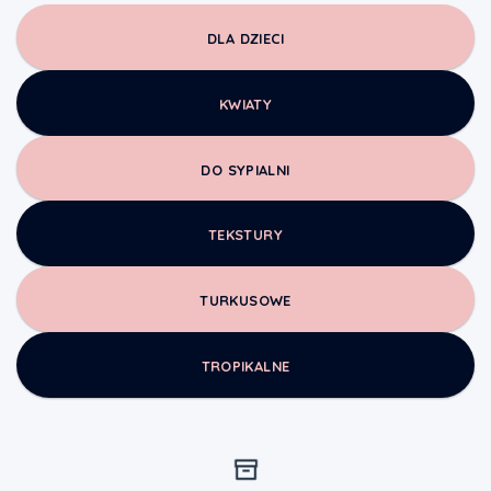
DLA DZIECI
KWIATY
DO SYPIALNI
TEKSTURY
TURKUSOWE
TROPIKALNE