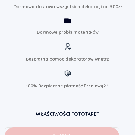
Darmowa dostawa wszystkich dekoracji od 500zł
Darmowe próbki materiałów
Bezpłatna pomoc dekoratorów wnętrz
100% Bezpieczne płatność Przelewy24
WŁAŚCIWOŚCI FOTOTAPET