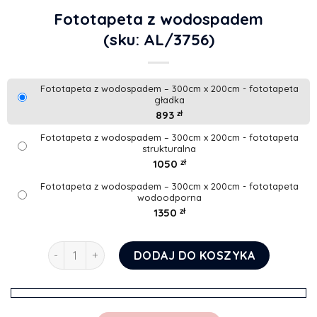
Fototapeta z wodospadem
(sku: AL/3756)
Fototapeta z wodospadem – 300cm x 200cm - fototapeta
gładka
893
zł
Fototapeta z wodospadem – 300cm x 200cm - fototapeta
strukturalna
1050
zł
Fototapeta z wodospadem – 300cm x 200cm - fototapeta
wodoodporna
1350
zł
ilość Fototapeta z wodospadem
DODAJ DO KOSZYKA