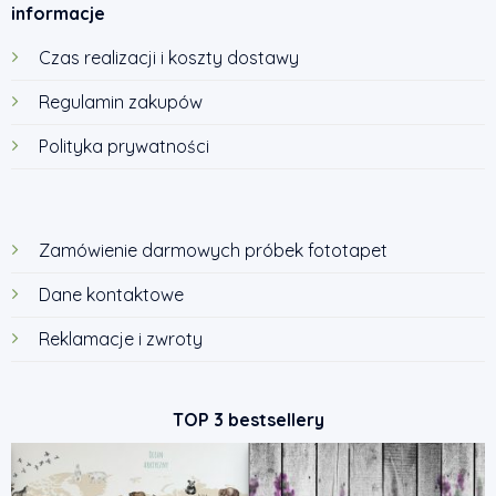
informacje
Czas realizacji i koszty dostawy
Regulamin zakupów
Polityka prywatności
Zamówienie darmowych próbek fototapet
Dane kontaktowe
Reklamacje i zwroty
TOP 3 bestsellery