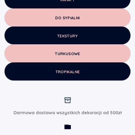
DO SYPIALNI
TEKSTURY
TURKUSOWE
TROPIKALNE
Darmowa dostawa wszystkich dekoracji od 500zł