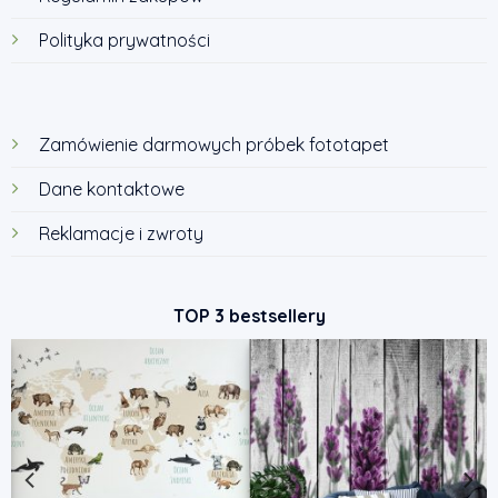
Polityka prywatności
Zamówienie darmowych próbek fototapet
Dane kontaktowe
Reklamacje i zwroty
TOP 3 bestsellery