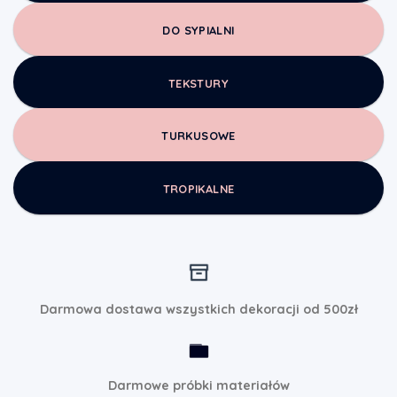
DO SYPIALNI
TEKSTURY
TURKUSOWE
TROPIKALNE
Darmowa dostawa wszystkich dekoracji od 500zł
Darmowe próbki materiałów