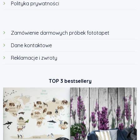
Polityka prywatności
Zamówienie darmowych próbek fototapet
Dane kontaktowe
Reklamacje i zwroty
TOP 3 bestsellery