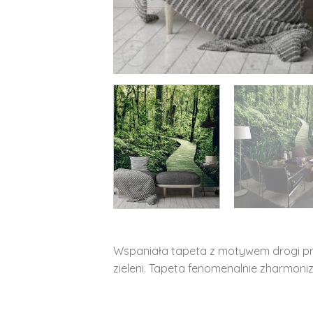
Wspaniała tapeta z motywem drogi pr
zieleni. Tapeta fenomenalnie zharmoniz