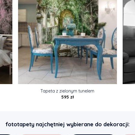
Tapeta z zielonym tunelem
595
zł
fototapety najchętniej wybierane do dekoracji: