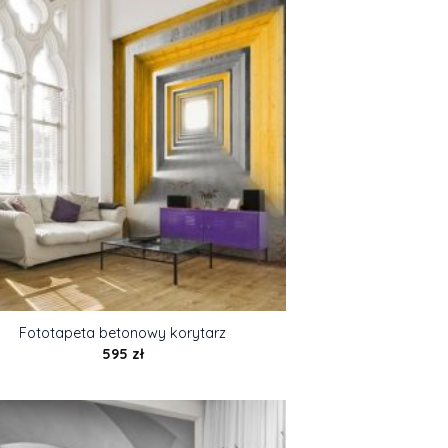
Fototapeta betonowy korytarz
595
zł