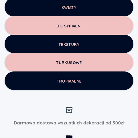
KWIATY
DO SYPIALNI
TEKSTURY
TURKUSOWE
TROPIKALNE
Darmowa dostawa wszystkich dekoracji od 500zł