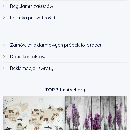
Regulamin zakupów
Polityka prywatności
Zamówienie darmowych próbek fototapet
Dane kontaktowe
Reklamacje i zwroty
TOP 3 bestsellery