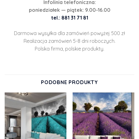
Infolinia telefoniczna:
poniedziałek — piątek: 9.00-16.00
tel.: 881 31 71 81
Darmowa wysyłka dla zamówień powyżej 500 zł
Realizacja zamówień 5-8 dni roboczych.
Polska firma, polskie produkty.
PODOBNE PRODUKTY