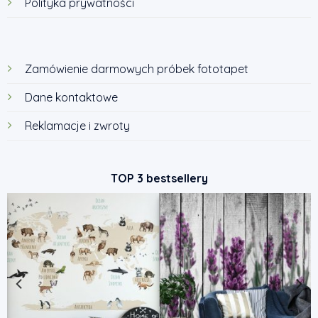
Polityka prywatności
Zamówienie darmowych próbek fototapet
Dane kontaktowe
Reklamacje i zwroty
TOP 3 bestsellery