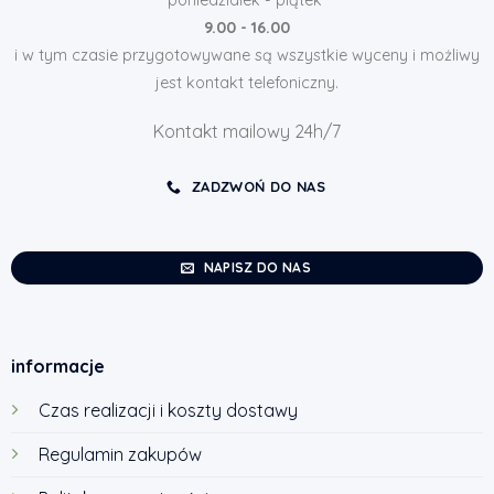
9.00 - 16.00
i w tym czasie przygotowywane są wszystkie wyceny i możliwy
jest kontakt telefoniczny.
Kontakt mailowy 24h/7
ZADZWOŃ DO NAS
NAPISZ DO NAS
informacje
Czas realizacji i koszty dostawy
Regulamin zakupów