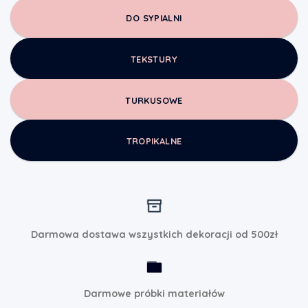
DO SYPIALNI
TEKSTURY
TURKUSOWE
TROPIKALNE
Darmowa dostawa wszystkich dekoracji od 500zł
Darmowe próbki materiałów