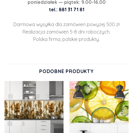
poniedziałek — piątek: 9.00-16.00
tel.: 881 31 71 81
Darmowa wysyłka dla zamówień powyżej 500 zł
Realizacja zamówień 5-8 dni roboczych.
Polska firma, polskie produkty.
PODOBNE PRODUKTY