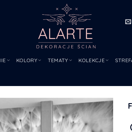
IE
KOLORY
TEMATY
KOLEKCJE
STREF