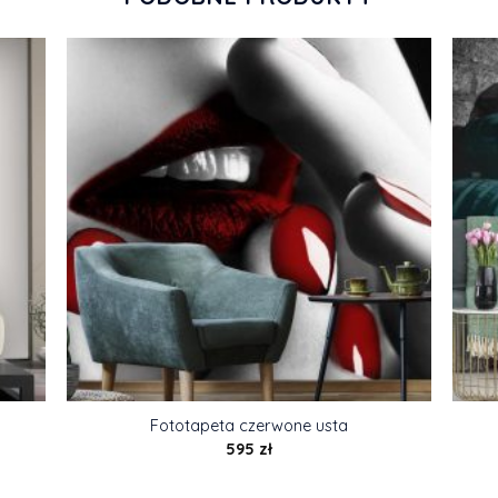
Fototapeta czerwone usta
595
zł