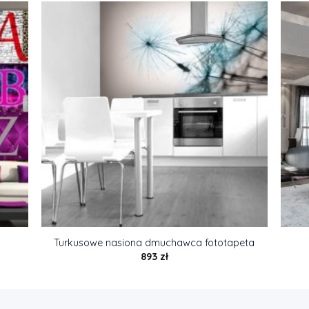
Turkusowe nasiona dmuchawca fototapeta
893
zł