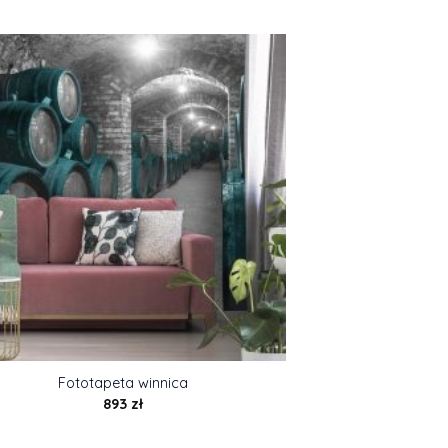
Fototapeta winnica
893
zł