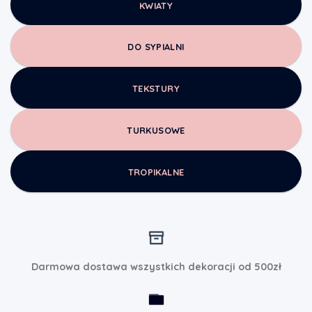
KWIATY
DO SYPIALNI
TEKSTURY
TURKUSOWE
TROPIKALNE
Darmowa dostawa wszystkich dekoracji od 500zł