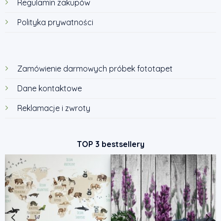
Regulamin zakupów
Polityka prywatności
Zamówienie darmowych próbek fototapet
Dane kontaktowe
Reklamacje i zwroty
TOP 3 bestsellery