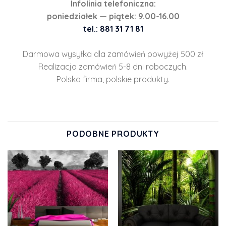
Infolinia telefoniczna:
poniedziałek — piątek: 9.00-16.00
tel.: 881 31 71 81
Darmowa wysyłka dla zamówień powyżej 500 zł
Realizacja zamówień 5-8 dni roboczych.
Polska firma, polskie produkty.
PODOBNE PRODUKTY