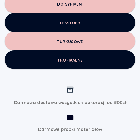
DO SYPIALNI
TEKSTURY
TURKUSOWE
TROPIKALNE
Darmowa dostawa wszystkich dekoracji od 500zł
Darmowe próbki materiałów