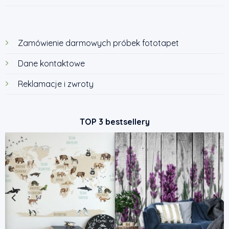
Zamówienie darmowych próbek fototapet
Dane kontaktowe
Reklamacje i zwroty
TOP 3 bestsellery