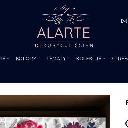
IE
KOLORY
TEMATY
KOLEKCJE
STREF