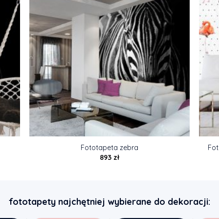
Fototapeta zebra
Fot
893
zł
fototapety najchętniej wybierane do dekoracji: