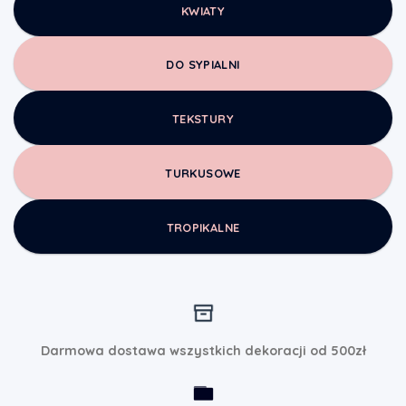
KWIATY
DO SYPIALNI
TEKSTURY
TURKUSOWE
TROPIKALNE
Darmowa dostawa wszystkich dekoracji od 500zł