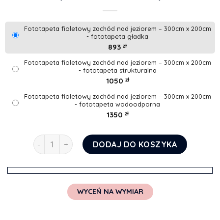
Fototapeta fioletowy zachód nad jeziorem – 300cm x 200cm
- fototapeta gładka
893
zł
Fototapeta fioletowy zachód nad jeziorem – 300cm x 200cm
- fototapeta strukturalna
1050
zł
Fototapeta fioletowy zachód nad jeziorem – 300cm x 200cm
- fototapeta wodoodporna
1350
zł
ilość Fototapeta fioletowy zachód nad jeziorem
DODAJ DO KOSZYKA
WYCEŃ NA WYMIAR