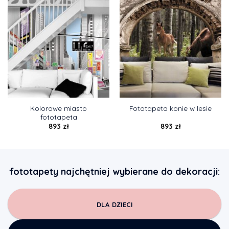
Kolorowe miasto
Fototapeta konie w lesie
fototapeta
893
zł
893
zł
fototapety najchętniej wybierane do dekoracji:
DLA DZIECI