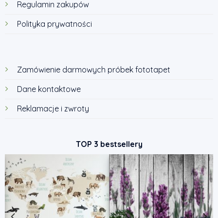
Regulamin zakupów
Polityka prywatności
Zamówienie darmowych próbek fototapet
Dane kontaktowe
Reklamacje i zwroty
TOP 3 bestsellery