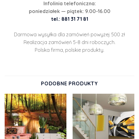
Infolinia telefoniczna:
poniedziałek — piątek: 9.00-16.00
tel.: 881 31 71 81
Darmowa wysyłka dla zamówień powyżej 500 zł
Realizacja zamówień 5-8 dni roboczych.
Polska firma, polskie produkty.
PODOBNE PRODUKTY