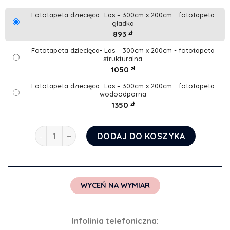
Fototapeta dziecięca- Las – 300cm x 200cm - fototapeta
gładka
893
zł
Fototapeta dziecięca- Las – 300cm x 200cm - fototapeta
strukturalna
1050
zł
Fototapeta dziecięca- Las – 300cm x 200cm - fototapeta
wodoodporna
1350
zł
ilość Fototapeta dziecięca- Las
DODAJ DO KOSZYKA
WYCEŃ NA WYMIAR
Infolinia telefoniczna: