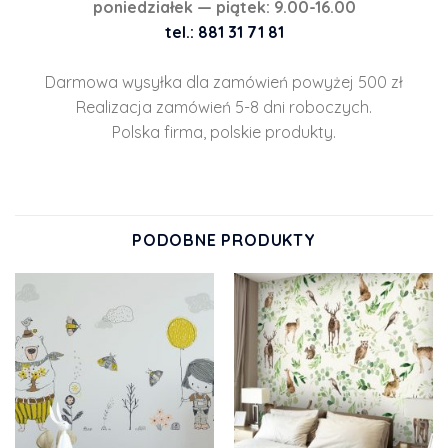
poniedziałek — piątek: 9.00-16.00
tel.: 881 31 71 81
Darmowa wysyłka dla zamówień powyżej 500 zł
Realizacja zamówień 5-8 dni roboczych.
Polska firma, polskie produkty.
PODOBNE PRODUKTY