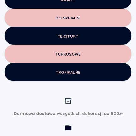
DO SYPIALNI
TEKSTURY
TURKUSOWE
TROPIKALNE
Darmowa dostawa wszystkich dekoracji od 500zł