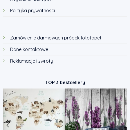
Polityka prywatności
Zamówienie darmowych próbek fototapet
Dane kontaktowe
Reklamacje i zwroty
TOP 3 bestsellery